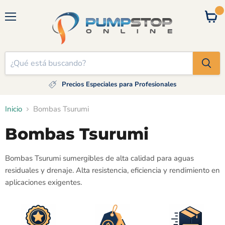
Menú
Ver
carrito
Precios Especiales para Profesionales
Inicio
Bombas Tsurumi
Bombas Tsurumi
Bombas Tsurumi sumergibles de alta calidad para aguas
residuales y drenaje. Alta resistencia, eficiencia y rendimiento en
aplicaciones exigentes.